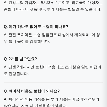
A. 건강보험 가입자는 약 30% 수준이고, 의료급여 대상자는
종별에 따라 더 낮습니다. 부가 시술은 별도일 수 있습니다.
Q. 이가 하나도 없어도 보험이 되나요?
A. 완전 무치악은 보험 임플란트 대상에서 제외되며, 이 경
우 틀니 급여를 검토합니다.
Q. 2개를 넘으면요?
A. 평생 2개까지만 보험이 적용되고, 초과분은 일반 비급여
로 진행됩니다.
Q. 뼈이식 비용도 보험이 되나요?
A. 뼈이식·상악동 거상술 등 부가 시술은 비급여인 경우가
많습니다. 진료 시 견적을 확인하세요.