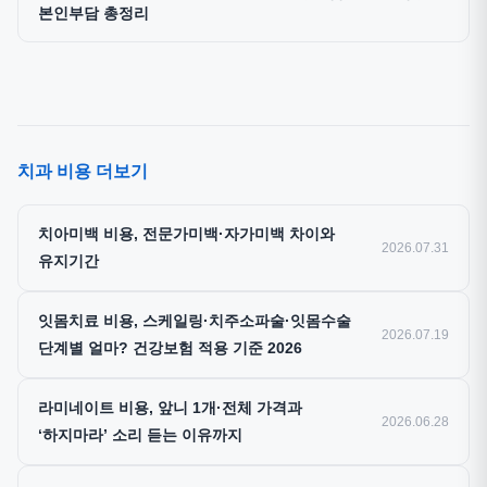
본인부담 총정리
치과 비용 더보기
치아미백 비용, 전문가미백·자가미백 차이와
2026.07.31
유지기간
잇몸치료 비용, 스케일링·치주소파술·잇몸수술
2026.07.19
단계별 얼마? 건강보험 적용 기준 2026
라미네이트 비용, 앞니 1개·전체 가격과
2026.06.28
‘하지마라’ 소리 듣는 이유까지