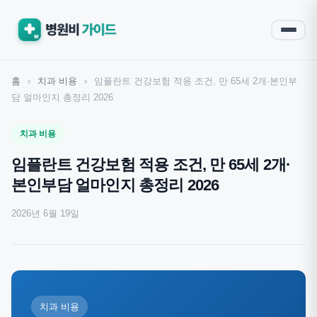
홈
›
치과 비용
›
임플란트 건강보험 적용 조건, 만 65세 2개·본인부
담 얼마인지 총정리 2026
치과 비용
임플란트 건강보험 적용 조건, 만 65세 2개·
본인부담 얼마인지 총정리 2026
2026년 6월 19일
치과 비용