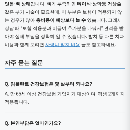
잇몸·뼈 상태
입니다. 뼈가 부족하면
뼈이식·상악동 거상술
같은 부가 시술이 필요한데, 이 부분은 보험이 적용되지 않
는 경우가 많아
총비용이 예상보다 늘 수
있습니다. 그래서
상담 때 “보험 적용분과 비급여 추가분을 나눠서” 견적을 받
아야 실제 부담을 정확히 알 수 있습니다. 발치 등 다른 치과
비용과 함께 보려면
사랑니 발치 비용
글도 참고하세요.
자주 묻는 질문
Q. 임플란트 건강보험은 몇 살부터 되나요?
A. 만 65세 이상 건강보험 가입자가 대상이며, 평생 2개까지
적용됩니다.
Q. 본인부담은 얼마인가요?