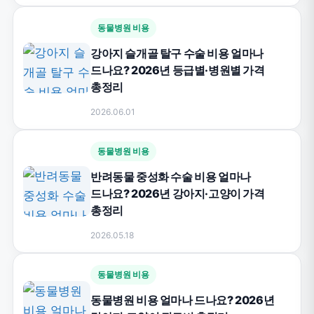
동물병원 비용
강아지 슬개골 탈구 수술 비용 얼마나
드나요? 2026년 등급별·병원별 가격
총정리
2026.06.01
동물병원 비용
반려동물 중성화 수술 비용 얼마나
드나요? 2026년 강아지·고양이 가격
총정리
2026.05.18
동물병원 비용
동물병원 비용 얼마나 드나요? 2026년