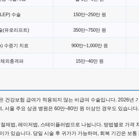
LEP) 수술
150만~250만 원
(유로리프트)
350만~750만 원
m) 수증기 치료
900만~1,000만 원
 체외충격파
15만~40만 원
 건강보험 급여가 적용되지 않는 비급여 수술입니다. 2026년 
 서울 주요 상권 병원은 60만~80만 원 이상인 경우도 있습니다.
 절제법, 레이저법, 스테이플러법으로 나뉩니다. 방법별로 가격 
이가 있습니다. 당일 시술 후 귀가가 가능하며, 회복 기간은 보통 