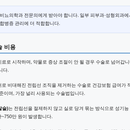
비뇨의학과 전문의에게 받아야 합니다. 일부 피부과·성형외과에
합병증 관리에 더 적합합니다.
술 비용
로 시작하며, 약물로 증상 조절이 안 될 경우 수술로 넘어갑니
니다.
저로 비대해진 전립선 조직을 제거하는 수술로 건강보험 급여가 
 수준이며, 가장 널리 사용되는 수술법입니다.
술)
는 전립선을 절제하지 않고 실로 당겨 묶는 방식으로 성기능
~750만 원이 발생합니다.