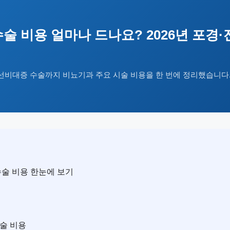
술 비용 얼마나 드나요? 2026년 포경
비대증 수술까지 비뇨기과 주요 시술 비용을 한 번에 정리했습니다
수술 비용 한눈에 보기
수술 비용