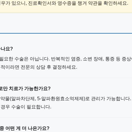
경우가 있으니, 진료확인서와 영수증을 챙겨 약관을 확인하세요.
하나요?
필요한 수술은 아닙니다. 반복적인 염증, 소변 장애, 통증 등 증상
목적이라면 전문의 상담 후 결정하세요.
으로만 치료가 가능한가요?
우 약물(알파차단제, 5-알파환원효소억제제)로 관리가 가능합니다
 경우 수술이 필요합니다.
중 어떤 게 더 나은가요?