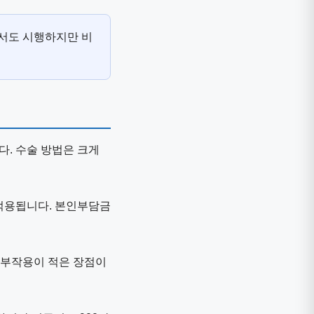
서도 시행하지만 비
다. 수술 방법은 크게
적용됩니다. 본인부담금
 부작용이 적은 장점이