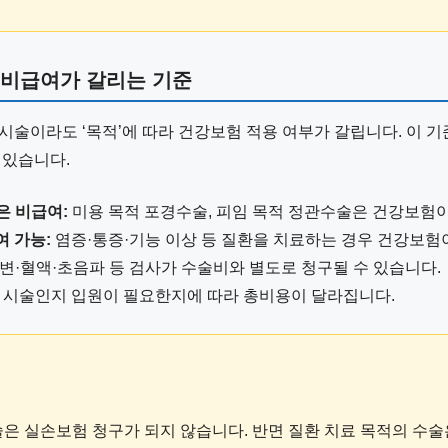
 비급여가 갈리는 기준
시술이라도 ‘목적’에 따라 건강보험 적용 여부가 갈립니다. 이 기
 있습니다.
은 비급여:
미용 목적 포경수술, 피임 목적 정관수술은 건강보험이
여 가능:
염증·통증·기능 이상 등 질환을 치료하는 경우 건강보험이
변·혈액·초음파 등 검사가 수술비와 별도로 청구될 수 있습니다.
 시술인지 입원이 필요한지에 따라 총비용이 달라집니다.
술은 실손보험 청구가 되지 않습니다. 반면 질환 치료 목적의 수술