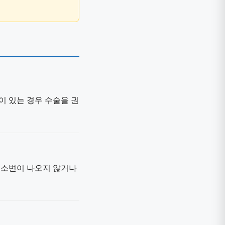
이 있는 경우 수술을 권
. 소변이 나오지 않거나