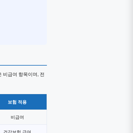
 비급여 항목이며, 전
보험 적용
비급여
건강보험 급여