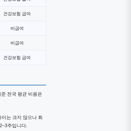
건강보험 급여
비급여
비급여
건강보험 급여
기준 전국 평균 비용은
차이는 크지 않으나 회
2~3주입니다.