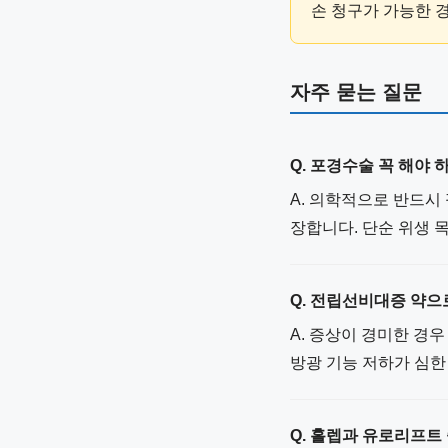
손 청구가 가능한 
자주 묻는 질문
Q. 포경수술 꼭 해야 
A. 의학적으로 반드시 
장합니다. 단순 위생 
Q. 전립선비대증 약
A. 증상이 경미한 경
방광 기능 저하가 심한
Q. 홀렙과 유로리프트 