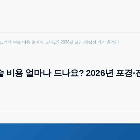
뇨기과 수술 비용 얼마나 드나요? 2026년 포경·전립선 가격 총정리
 비용 얼마나 드나요? 2026년 포경