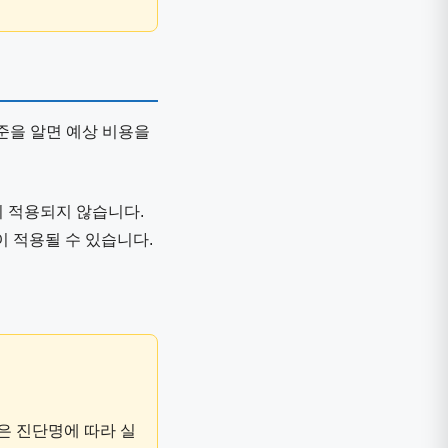
준을 알면 예상 비용을
 적용되지 않습니다.
 적용될 수 있습니다.
은 진단명에 따라 실