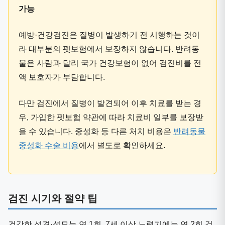
가능
예방·건강검진은 질병이 발생하기 전 시행하는 것이
라 대부분의 펫보험에서 보장하지 않습니다. 반려동
물은 사람과 달리 국가 건강보험이 없어 검진비를 전
액 보호자가 부담합니다.
다만 검진에서 질병이 발견되어 이후 치료를 받는 경
우, 가입한 펫보험 약관에 따라 치료비 일부를 보장받
을 수 있습니다. 중성화 등 다른 처치 비용은
반려동물
중성화 수술 비용
에서 별도로 확인하세요.
검진 시기와 절약 팁
건강한 성견·성묘는 연 1회, 7세 이상 노령기에는 연 2회 검