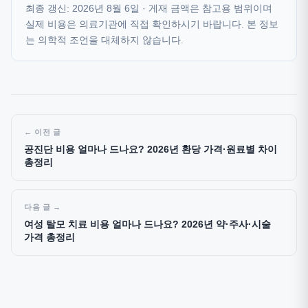
최종 갱신: 2026년 8월 6일 · 게재 금액은 참고용 범위이며
실제 비용은 의료기관에 직접 확인하시기 바랍니다. 본 정보
는 의학적 조언을 대체하지 않습니다.
이전 글
공진단 비용 얼마나 드나요? 2026년 환당 가격·원료별 차이
총정리
다음 글
여성 탈모 치료 비용 얼마나 드나요? 2026년 약·주사·시술
가격 총정리