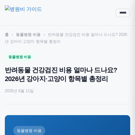
홈
›
동물병원 비용
›
반려동물 건강검진 비용 얼마나 드나요? 2026
년 강아지·고양이 항목별 총정리
동물병원 비용
반려동물 건강검진 비용 얼마나 드나요?
2026년 강아지·고양이 항목별 총정리
2026년 6월 11일
동물병원 비용