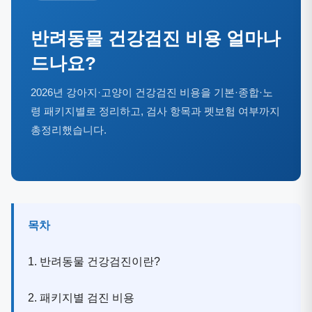
반려동물 건강검진 비용 얼마나
드나요?
2026년 강아지·고양이 건강검진 비용을 기본·종합·노
령 패키지별로 정리하고, 검사 항목과 펫보험 여부까지
총정리했습니다.
목차
1. 반려동물 건강검진이란?
2. 패키지별 검진 비용