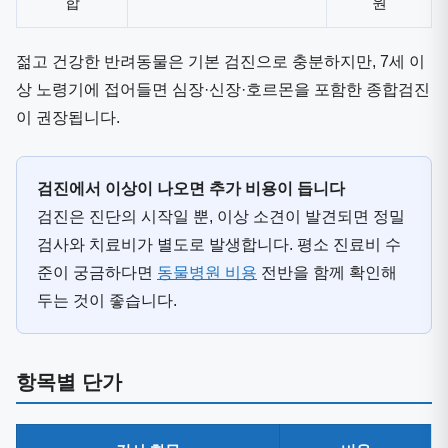
합
원
젊고 건강한 반려동물은 기본 검진으로 충분하지만, 7세 이
상 노령기에 접어들면 심장·신장·호르몬을 포함한 종합검진
이 권장됩니다.
검진에서 이상이 나오면 추가 비용이 듭니다
검진은 진단의 시작일 뿐, 이상 소견이 발견되면 정밀
검사와 치료비가 별도로 발생합니다. 평소 진료비 수
준이 궁금하다면
동물병원 비용
전반을 함께 확인해
두는 것이 좋습니다.
항목별 단가