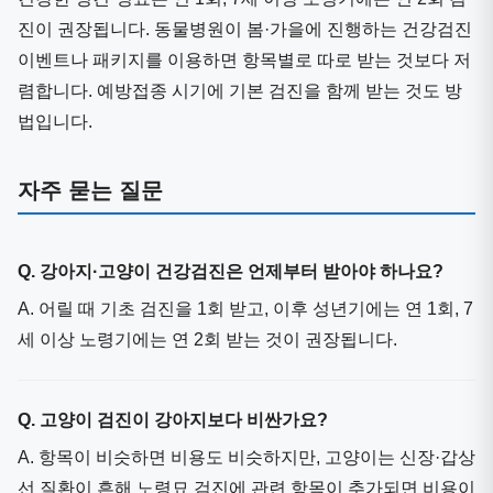
진이 권장됩니다. 동물병원이 봄·가을에 진행하는 건강검진
이벤트나 패키지를 이용하면 항목별로 따로 받는 것보다 저
렴합니다. 예방접종 시기에 기본 검진을 함께 받는 것도 방
법입니다.
자주 묻는 질문
Q. 강아지·고양이 건강검진은 언제부터 받아야 하나요?
A. 어릴 때 기초 검진을 1회 받고, 이후 성년기에는 연 1회, 7
세 이상 노령기에는 연 2회 받는 것이 권장됩니다.
Q. 고양이 검진이 강아지보다 비싼가요?
A. 항목이 비슷하면 비용도 비슷하지만, 고양이는 신장·갑상
선 질환이 흔해 노령묘 검진에 관련 항목이 추가되면 비용이