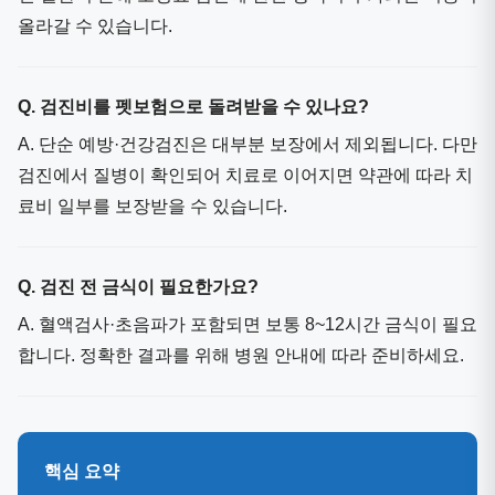
올라갈 수 있습니다.
Q. 검진비를 펫보험으로 돌려받을 수 있나요?
A. 단순 예방·건강검진은 대부분 보장에서 제외됩니다. 다만
검진에서 질병이 확인되어 치료로 이어지면 약관에 따라 치
료비 일부를 보장받을 수 있습니다.
Q. 검진 전 금식이 필요한가요?
A. 혈액검사·초음파가 포함되면 보통 8~12시간 금식이 필요
합니다. 정확한 결과를 위해 병원 안내에 따라 준비하세요.
핵심 요약