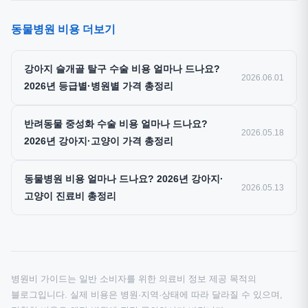
동물병원 비용 더보기
강아지 슬개골 탈구 수술 비용 얼마나 드나요?
2026.06.01
2026년 등급별·병원별 가격 총정리
반려동물 중성화 수술 비용 얼마나 드나요?
2026.05.18
2026년 강아지·고양이 가격 총정리
동물병원 비용 얼마나 드나요? 2026년 강아지·
2026.05.13
고양이 진료비 총정리
병원비 가이드는 일반 소비자를 위한 의료비 정보 제공 목적의
블로그입니다. 실제 비용은 병원·지역·상태에 따라 달라질 수 있으며,