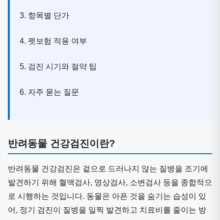
3. 항목별 단가
4. 펫보험 적용 여부
5. 검진 시기와 절약 팁
6. 자주 묻는 질문
반려동물 건강검진이란?
반려동물 건강검진은 겉으로 드러나지 않는 질병을 조기에
발견하기 위해 혈액검사, 영상검사, 소변검사 등을 종합적으
로 시행하는 것입니다. 동물은 아픈 것을 숨기는 습성이 있
어, 정기 검진이 질병을 일찍 발견하고 치료비를 줄이는 방