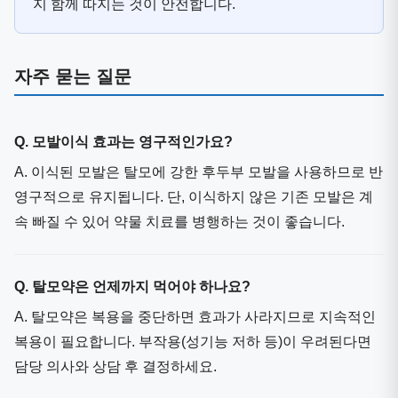
지 함께 따지는 것이 안전합니다.
자주 묻는 질문
Q. 모발이식 효과는 영구적인가요?
A. 이식된 모발은 탈모에 강한 후두부 모발을 사용하므로 반
영구적으로 유지됩니다. 단, 이식하지 않은 기존 모발은 계
속 빠질 수 있어 약물 치료를 병행하는 것이 좋습니다.
Q. 탈모약은 언제까지 먹어야 하나요?
A. 탈모약은 복용을 중단하면 효과가 사라지므로 지속적인
복용이 필요합니다. 부작용(성기능 저하 등)이 우려된다면
담당 의사와 상담 후 결정하세요.