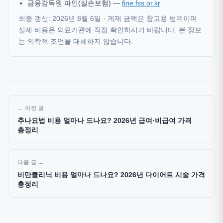
금융감독원 파인(실손보험) —
fine.fss.or.kr
최종 갱신: 2026년 8월 6일 · 게재 금액은 참고용 범위이며
실제 비용은 의료기관에 직접 확인하시기 바랍니다. 본 정보
는 의학적 조언을 대체하지 않습니다.
이전 글
추나요법 비용 얼마나 드나요? 2026년 급여·비급여 가격
총정리
다음 글
비만클리닉 비용 얼마나 드나요? 2026년 다이어트 시술 가격
총정리