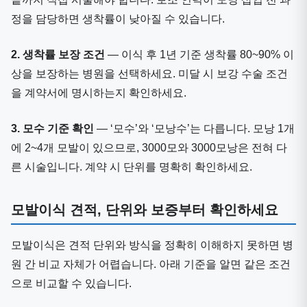
정을 담당하면 생착률이 낮아질 수 있습니다.
2. 생착률 보장 조건
— 이식 후 1년 기준 생착률 80~90% 이
상을 보장하는 병원을 선택하세요. 미달 시 보강 수술 조건
을 계약서에 명시하는지 확인하세요.
3. 모수 기준 확인
— ‘모수’와 ‘모낭수’는 다릅니다. 모낭 1개
에 2~4개 모발이 있으므로, 3000모와 3000모낭은 전혀 다
른 시술입니다. 계약 시 단위를 명확히 확인하세요.
모발이식 견적, 단위와 보증부터 확인하세요
모발이식은 견적 단위와 방식을 정확히 이해하지 못하면 병
원 간 비교 자체가 어렵습니다. 아래 기준을 알면 같은 조건
으로 비교할 수 있습니다.