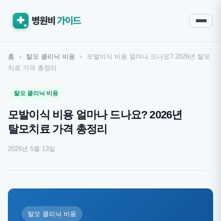
홈
›
탈모 클리닉 비용
›
모발이식 비용 얼마나 드나요? 2026년 탈모
치료 가격 총정리
탈모 클리닉 비용
모발이식 비용 얼마나 드나요? 2026년
탈모치료 가격 총정리
2026년 5월 13일
탈모 클리닉 비용