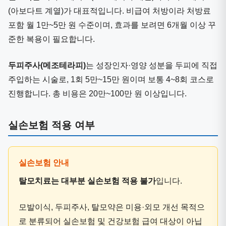
(아보다트 계열)가 대표적입니다. 비급여 처방이라 처방료
포함 월 1만~5만 원 수준이며, 효과를 보려면 6개월 이상 꾸
준한 복용이 필요합니다.
두피주사(메조테라피)
는 성장인자·영양 성분을 두피에 직접
주입하는 시술로, 1회 5만~15만 원이며 보통 4~8회 코스로
진행합니다. 총 비용은 20만~100만 원 이상입니다.
실손보험 적용 여부
탈모치료는 대부분 실손보험 적용 불가
입니다.
모발이식, 두피주사, 탈모약은 미용·외모 개선 목적으
로 분류되어 실손보험 및 건강보험 급여 대상이 아닙