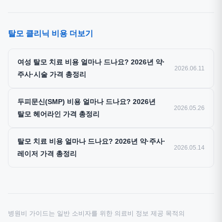
탈모 클리닉 비용 더보기
여성 탈모 치료 비용 얼마나 드나요? 2026년 약·
2026.06.11
주사·시술 가격 총정리
두피문신(SMP) 비용 얼마나 드나요? 2026년
2026.05.26
탈모 헤어라인 가격 총정리
탈모 치료 비용 얼마나 드나요? 2026년 약·주사·
2026.05.14
레이저 가격 총정리
병원비 가이드는 일반 소비자를 위한 의료비 정보 제공 목적의