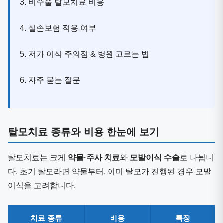
3. 비수술 탈모치료 비용
4. 실손보험 적용 여부
5. 저가 이식 주의점 & 병원 고르는 법
6. 자주 묻는 질문
탈모치료 종류와 비용 한눈에 보기
탈모치료는 크게
약물·주사 치료
와
모발이식 수술
로 나뉩니
다. 초기 탈모라면 약물부터, 이미 탈모가 진행된 경우 모발
이식을 고려합니다.
치료 종류
비용
특징