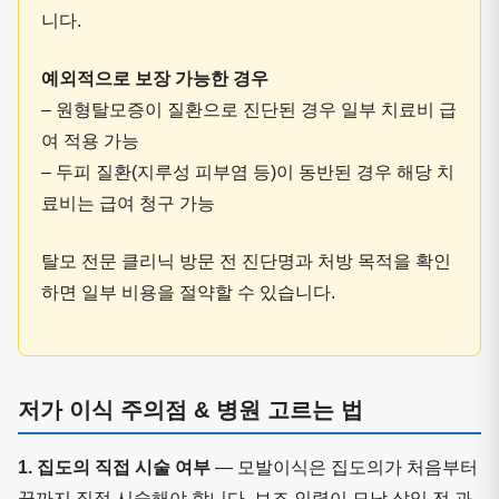
니다.
예외적으로 보장 가능한 경우
– 원형탈모증이 질환으로 진단된 경우 일부 치료비 급
여 적용 가능
– 두피 질환(지루성 피부염 등)이 동반된 경우 해당 치
료비는 급여 청구 가능
탈모 전문 클리닉 방문 전 진단명과 처방 목적을 확인
하면 일부 비용을 절약할 수 있습니다.
저가 이식 주의점 & 병원 고르는 법
1. 집도의 직접 시술 여부
— 모발이식은 집도의가 처음부터
끝까지 직접 시술해야 합니다. 보조 인력이 모낭 삽입 전 과