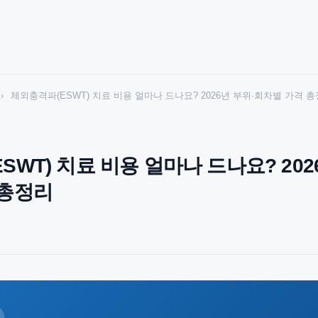
›
체외충격파(ESWT) 치료 비용 얼마나 드나요? 2026년 부위·회차별 가격 
SWT) 치료 비용 얼마나 드나요? 202
 총정리