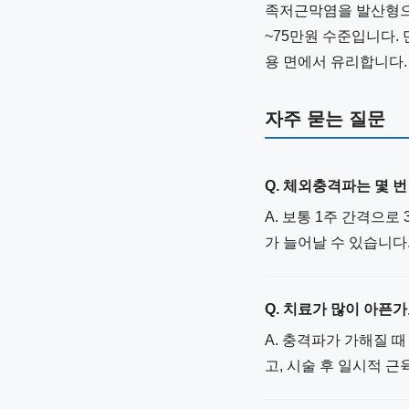
족저근막염을 발산형으로
~75만원 수준입니다.
용 면에서 유리합니다.
자주 묻는 질문
Q. 체외충격파는 몇 
A. 보통 1주 간격으로
가 늘어날 수 있습니다
Q. 치료가 많이 아픈가
A. 충격파가 가해질 
고, 시술 후 일시적 근