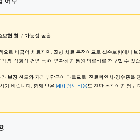
험 여부
실손보험 청구 가능성 높음
으로 비급여 치료지만, 질병 치료 목적이므로 실손보험에서 보
막염, 석회성 건염 등)이 명확하면 통원 의료비로 청구할 수 있습
따라 보장 한도와 자기부담금이 다르므로, 진료확인서·영수증을 
시기 바랍니다. 함께 받은
MRI 검사 비용
도 진단 목적이면 청구 
용