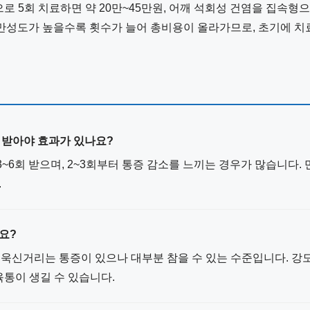
 5회 치료하면 약 20만~45만원, 어깨 석회성 건염을 집속형으로
 만성도가 높을수록 횟수가 늘어 총비용이 올라가므로, 초기에 치
번 받아야 효과가 있나요?
 3~6회 받으며, 2~3회부터 통증 감소를 느끼는 경우가 많습니다
.
요?
때 욱신거리는 통증이 있으나 대부분 참을 수 있는 수준입니다. 
육통이 생길 수 있습니다.