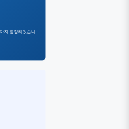
여부까지 총정리했습니