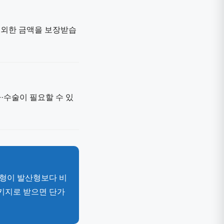
제외한 금액을 보장받습
·수술이 필요할 수 있
속형이 발산형보다 비
패키지로 받으면 단가