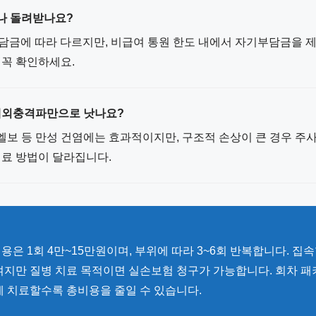
나 돌려받나요?
부담금에 따라 다르지만, 비급여 통원 한도 내에서 자기부담금을 
 꼭 확인하세요.
 체외충격파만으로 낫나요?
엘보 등 만성 건염에는 효과적이지만, 구조적 손상이 큰 경우 주사
치료 방법이 달라집니다.
용은 1회 4만~15만원이며, 부위에 따라 3~6회 반복합니다. 집
여지만 질병 치료 목적이면 실손보험 청구가 가능합니다. 회차 
에 치료할수록 총비용을 줄일 수 있습니다.