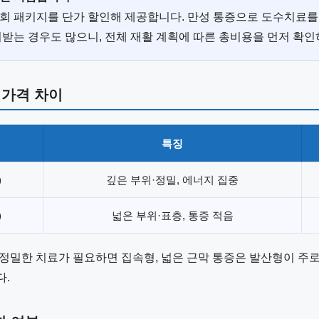
10회 패키지를 단가 할인해 제공합니다. 만성 통증으로 도수치료
리받는 경우도 많으니, 전체 재활 계획에 따른 총비용을 먼저 확인
 가격 차이
특징
)
깊은 부위·정밀, 에너지 집중
)
넓은 부위·표층, 통증 적음
정밀한 치료가 필요하면 집속형, 넓은 근막 통증은 발산형이 주로
다.