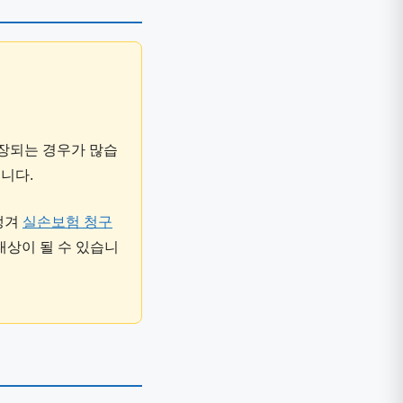
장되는 경우가 많습
니다.
챙겨
실손보험 청구
대상이 될 수 있습니