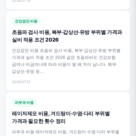
2026.07.19
건강검진 비용
초음파 검사 비용, 복부·갑상선·유방 부위별 가격과
실비 적용 조건 2026
건강검진 비용 초음파 검사 비용, 복부·갑상선·유방 부위별
가격과 실비 적용 조건 2026 같은 초음파라도 건강보험
급여냐 비급여냐에 따라 비용이 몇 배 차이 납니다. 복부·
갑상선·유방 등...
2026.07.15
피부과 비용
레이저제모 비용, 겨드랑이·수염·다리 부위별
가격과 필요한 횟수 정리
피부과 비용 레이저제모 비용, 겨드랑이·수염·다리 부위별