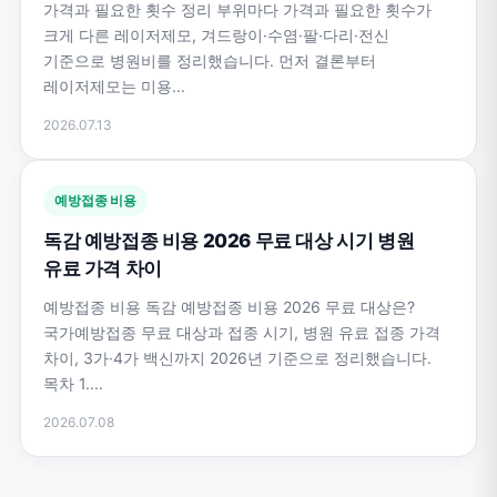
가격과 필요한 횟수 정리 부위마다 가격과 필요한 횟수가
크게 다른 레이저제모, 겨드랑이·수염·팔·다리·전신
기준으로 병원비를 정리했습니다. 먼저 결론부터
레이저제모는 미용...
2026.07.13
예방접종 비용
독감 예방접종 비용 2026 무료 대상 시기 병원
유료 가격 차이
예방접종 비용 독감 예방접종 비용 2026 무료 대상은?
국가예방접종 무료 대상과 접종 시기, 병원 유료 접종 가격
차이, 3가·4가 백신까지 2026년 기준으로 정리했습니다.
목차 1....
2026.07.08