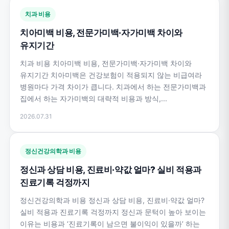
치과 비용
치아미백 비용, 전문가미백·자가미백 차이와
유지기간
치과 비용 치아미백 비용, 전문가미백·자가미백 차이와
유지기간 치아미백은 건강보험이 적용되지 않는 비급여라
병원마다 가격 차이가 큽니다. 치과에서 하는 전문가미백과
집에서 하는 자가미백의 대략적 비용과 방식,...
2026.07.31
정신건강의학과 비용
정신과 상담 비용, 진료비·약값 얼마? 실비 적용과
진료기록 걱정까지
정신건강의학과 비용 정신과 상담 비용, 진료비·약값 얼마?
실비 적용과 진료기록 걱정까지 정신과 문턱이 높아 보이는
이유는 비용과 ‘진료기록이 남으면 불이익이 있을까’ 하는