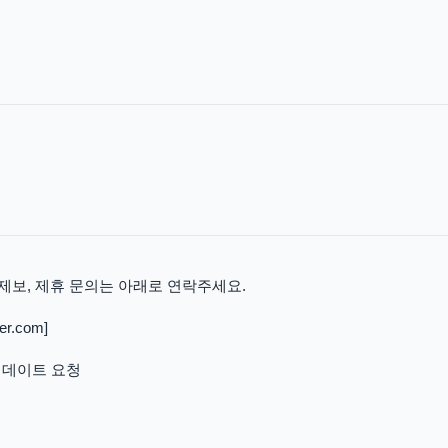
 제보, 제휴 문의는 아래로 연락주세요.
r.com]
 업데이트 요청