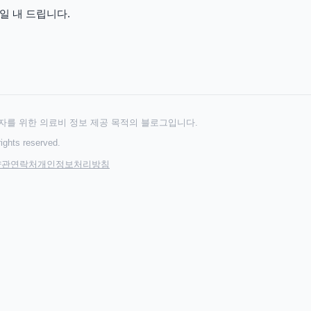
일 내 드립니다.
자를 위한 의료비 정보 제공 목적의 블로그입니다.
hts reserved.
약관
연락처
개인정보처리방침