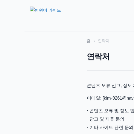
홈
›
연락처
연락처
콘텐츠 오류 신고, 정보
이메일: [kim-9261@nave
· 콘텐츠 오류 및 정보
· 광고 및 제휴 문의
· 기타 사이트 관련 문의